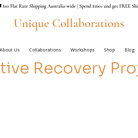
 $10 Flat Rate Shipping Australia-wide | Spend $160+ and get FREE Sh
Unique Collaborations
About Us
Collaborations
Workshops
Shop
Blog
tive Recovery Pro