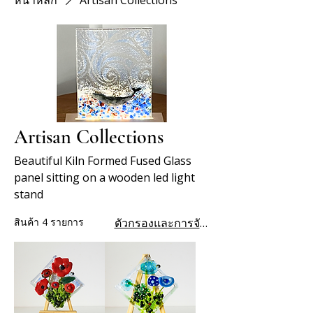
หน้าหลัก
Artisan Collections
Artisan Collections
Beautiful Kiln Formed Fused Glass
panel sitting on a wooden led light
stand
สินค้า 4 รายการ
ตัวกรองและการจัดเรียง